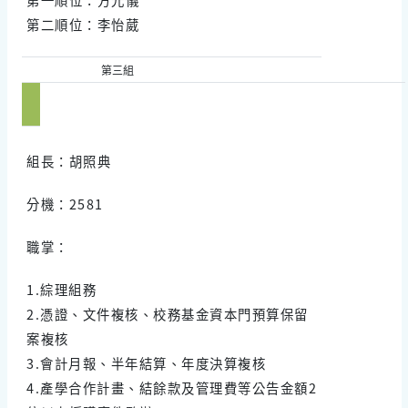
第二順位：李怡葳
第三組
組長：胡照典
分機：2581
職掌：
1.綜理組務
2.憑證、文件複核、校務基金資本門預算保留
案複核
3.會計月報、半年結算、年度決算複核
4.產學合作計畫、結餘款及管理費等公告金額2