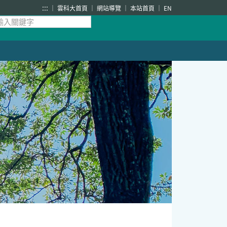
:::
雲科大首頁
網站導覽
本站首頁
EN