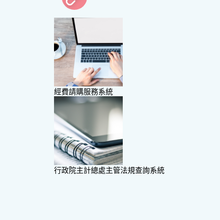
經費請購服務系統
行政院主計總處主管法規查詢系統