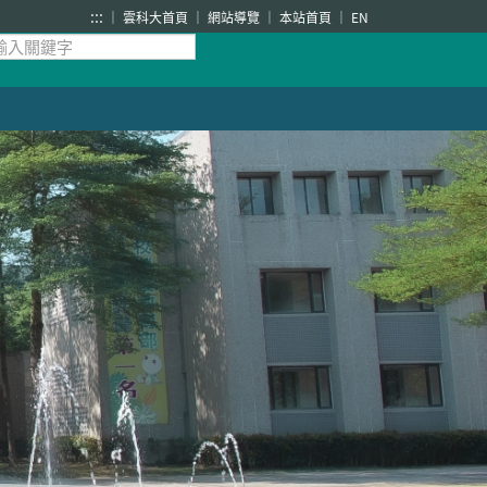
:::
雲科大首頁
網站導覽
本站首頁
EN