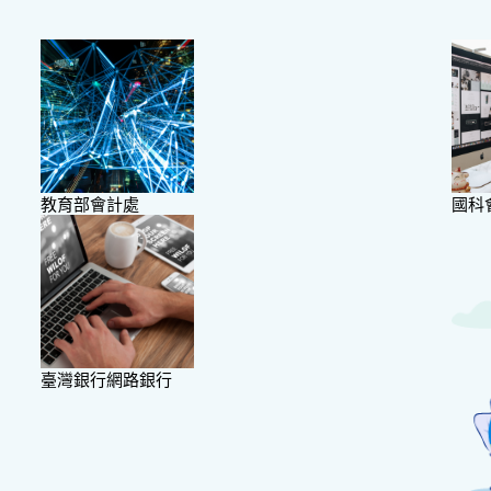
教育部會計處
國科
臺灣銀行網路銀行