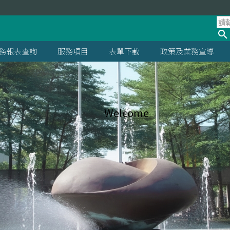
務報表查詢
服務項目
表單下載
政策及業務宣導
Welcome