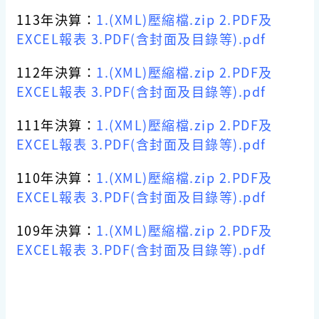
113年決算：
1.(XML)壓縮檔.zip
2.PDF及
EXCEL報表
3.PDF(含封面及目錄等).pdf
112年決算：
1.(XML)壓縮檔.zip
2.PDF及
EXCEL報表
3.PDF(含封面及目錄等).pdf
111年決算：
1.(XML)壓縮檔.zip
2.PDF及
EXCEL報表
3.PDF(含封面及目錄等).pdf
110年決算：
1.(XML)壓縮檔.zip
2.PDF及
EXCEL報表
3.PDF(含封面及目錄等).pdf
109年決算：
1.(XML)壓縮檔.zip
2.PDF及
EXCEL報表
3.PDF(含封面及目錄等).pdf